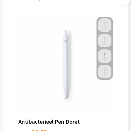
Antibacterieel Pen Doret