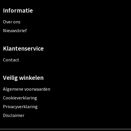
Informatie
Over ons
Nieuwsbrief
Klantenservice
Contact
Veilig winkelen
Algemene voorwaarden
Cookieverklaring
Privacyverklaring
Disclaimer