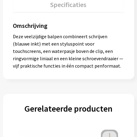
Specificaties
Omschrijving
Deze veelzijdige balpen combineert schrijven
(blauwe inkt) met een styluspoint voor
touchscreens, een waterpasje boven de clip, een
ringvormige liniaal en een kleine schroevendraaier —
vijf praktische functies in één compact penformaat.
Gerelateerde producten