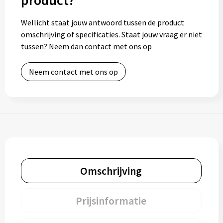
product?
Wellicht staat jouw antwoord tussen de product
omschrijving of specificaties. Staat jouw vraag er niet
tussen? Neem dan contact met ons op
Neem contact met ons op
Omschrijving
Prijsinformatie