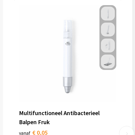
Multifunctioneel Antibacterieel
Balpen Fruk
€ 0,05
vanaf