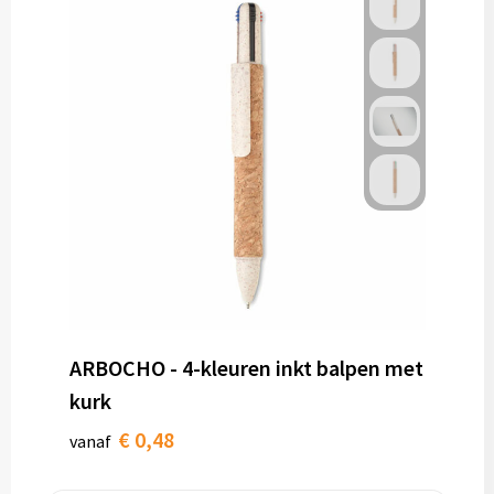
ARBOCHO - 4-kleuren inkt balpen met
kurk
€ 0,48
vanaf