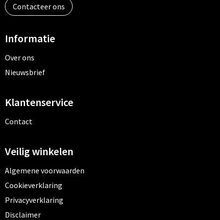
Contacteer ons
Informatie
Over ons
Nieuwsbrief
Klantenservice
Contact
Veilig winkelen
Algemene voorwaarden
Cookieverklaring
Privacyverklaring
Disclaimer