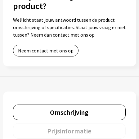
product?
Wellicht staat jouw antwoord tussen de product
omschrijving of specificaties. Staat jouw vraag er niet
tussen? Neem dan contact met ons op
Neem contact met ons op
Omschrijving
Prijsinformatie