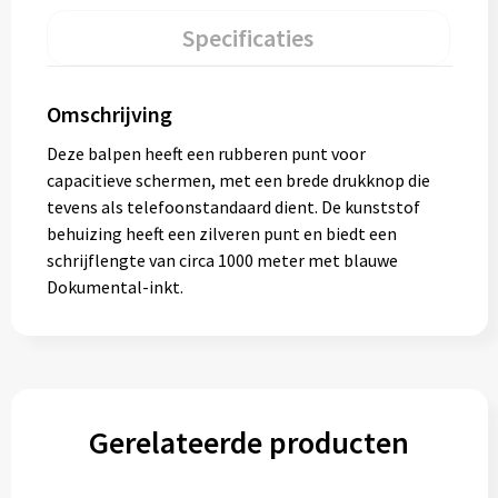
Specificaties
Omschrijving
Deze balpen heeft een rubberen punt voor
capacitieve schermen, met een brede drukknop die
tevens als telefoonstandaard dient. De kunststof
behuizing heeft een zilveren punt en biedt een
schrijflengte van circa 1000 meter met blauwe
Dokumental-inkt.
Gerelateerde producten