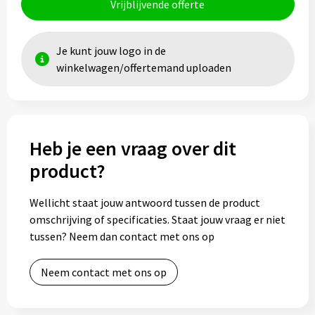
Vrijblijvende offerte
Je kunt jouw logo in de
winkelwagen/offertemand uploaden
Heb je een vraag over dit
product?
Wellicht staat jouw antwoord tussen de product
omschrijving of specificaties. Staat jouw vraag er niet
tussen? Neem dan contact met ons op
Neem contact met ons op