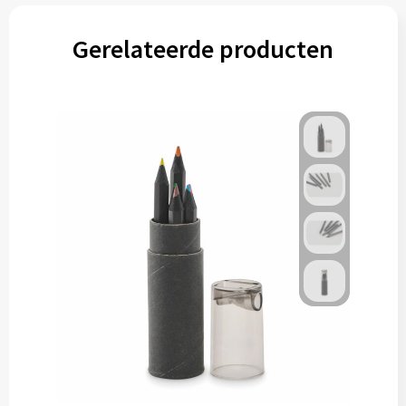
Gerelateerde producten