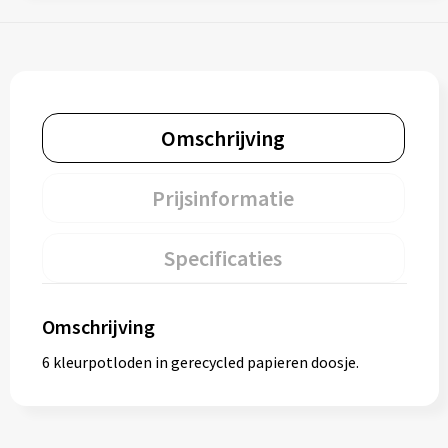
Omschrijving
Prijsinformatie
Specificaties
Omschrijving
6 kleurpotloden in gerecycled papieren doosje.