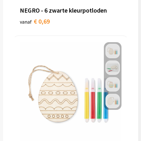
NEGRO - 6 zwarte kleurpotloden
€ 0,69
vanaf