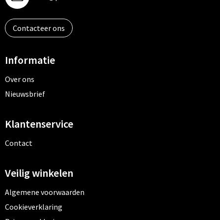
Contacteer ons
Informatie
Over ons
Nieuwsbrief
Klantenservice
Contact
Veilig winkelen
Algemene voorwaarden
Cookieverklaring