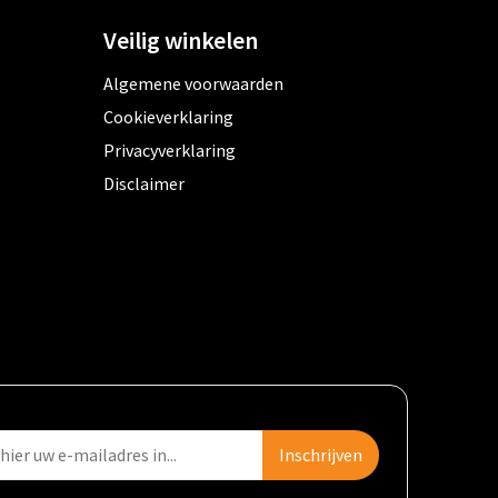
Veilig winkelen
Algemene voorwaarden
Cookieverklaring
Privacyverklaring
Disclaimer