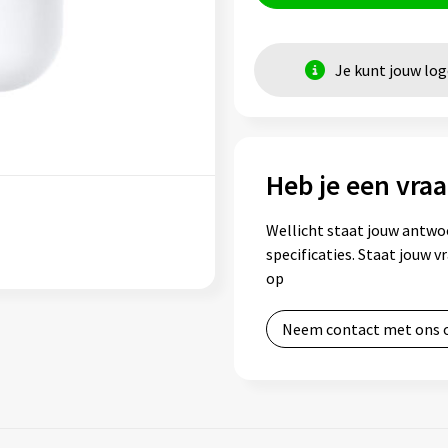
Je kunt jouw lo
Heb je een vraa
Wellicht staat jouw antwo
specificaties. Staat jouw 
op
Neem contact met ons 