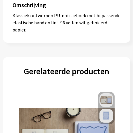
Omschrijving
Klassiek ontworpen PU-notitieboek met bijpassende
elastische band en lint. 96 vellen wit gelinieerd
papier.
Gerelateerde producten