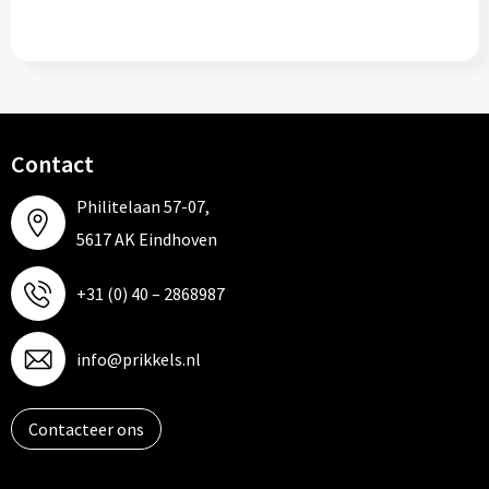
Contact
Philitelaan 57-07,
5617 AK Eindhoven
+31 (0) 40 – 2868987
info@prikkels.nl
Contacteer ons