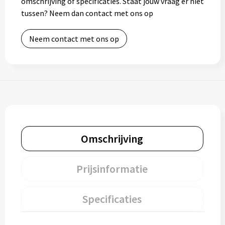
omschrijving of specificaties. Staat jouw vraag er niet
tussen? Neem dan contact met ons op
Neem contact met ons op
Omschrijving
Prijsinformatie
Specificaties