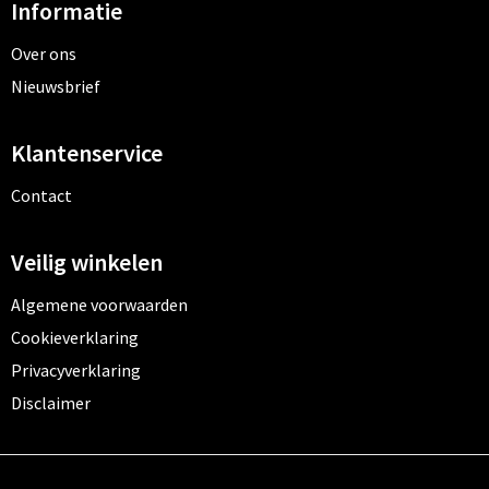
Informatie
Over ons
Nieuwsbrief
Klantenservice
Contact
Veilig winkelen
Algemene voorwaarden
Cookieverklaring
Privacyverklaring
Disclaimer