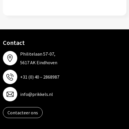
Contact
Philitelaan 57-07,
5617 AK Eindhoven
+31 (0) 40 – 2868987
info@prikkels.nl
Contacteer ons