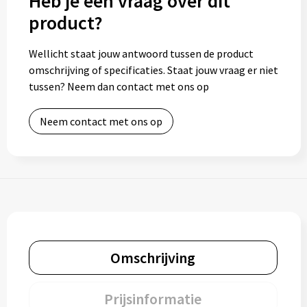
Heb je een vraag over dit
product?
Wellicht staat jouw antwoord tussen de product
omschrijving of specificaties. Staat jouw vraag er niet
tussen? Neem dan contact met ons op
Neem contact met ons op
Omschrijving
Prijsinformatie