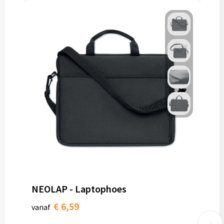
NEOLAP - Laptophoes
€ 6,59
vanaf