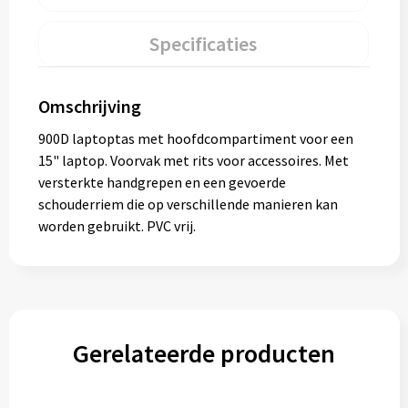
Specificaties
Omschrijving
900D laptoptas met hoofdcompartiment voor een
15" laptop. Voorvak met rits voor accessoires. Met
versterkte handgrepen en een gevoerde
schouderriem die op verschillende manieren kan
worden gebruikt. PVC vrij.
Gerelateerde producten