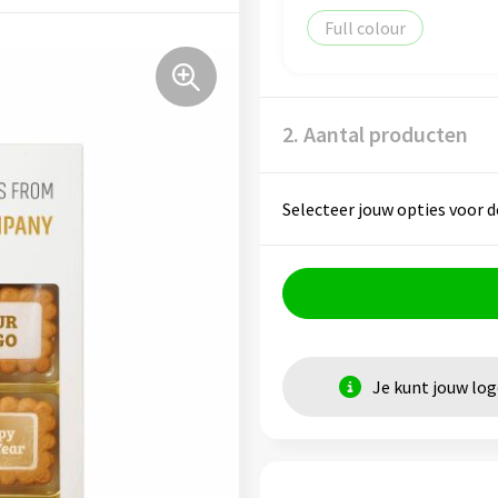
Full colour
2. Aantal producten
Selecteer jouw opties voor d
Je kunt jouw lo