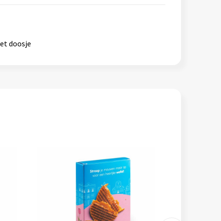
het doosje