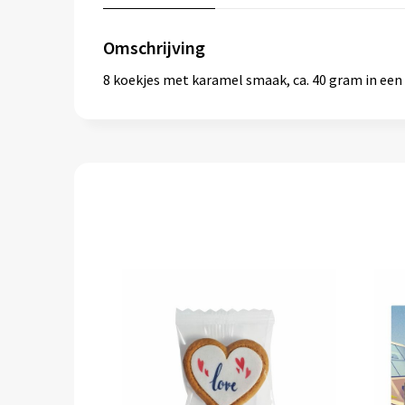
Omschrijving
8 koekjes met karamel smaak, ca. 40 gram in een 