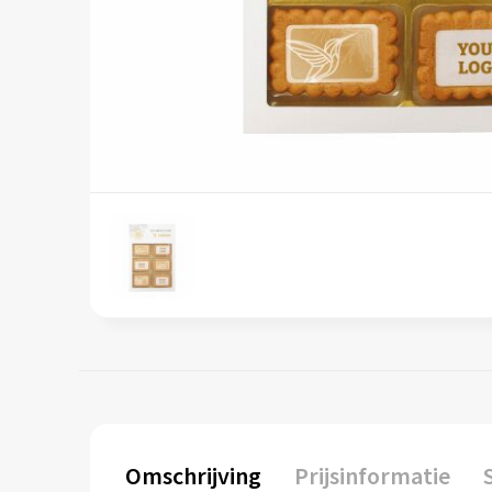
Omschrijving
Prijsinformatie