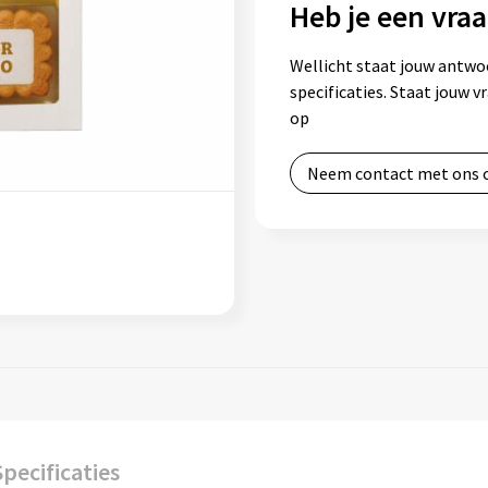
Heb je een vraa
Wellicht staat jouw antwo
specificaties. Staat jouw 
op
Neem contact met ons 
Specificaties