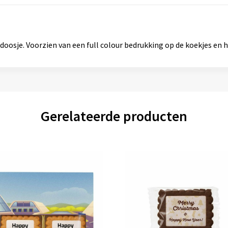
doosje. Voorzien van een full colour bedrukking op de koekjes en 
Gerelateerde producten