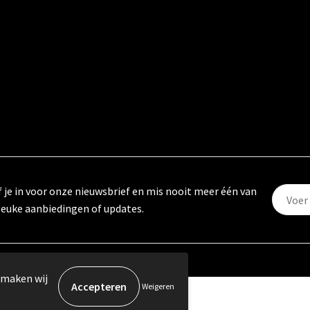
f je in voor onze nieuwsbrief en mis nooit meer één van
leuke aanbiedingen of updates.
 maken wij
Weigeren