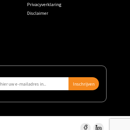
Privacyverklaring
Disclaimer