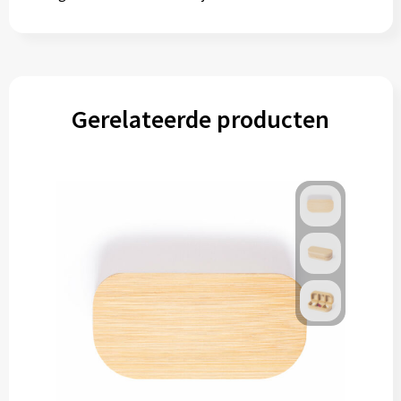
Gerelateerde producten