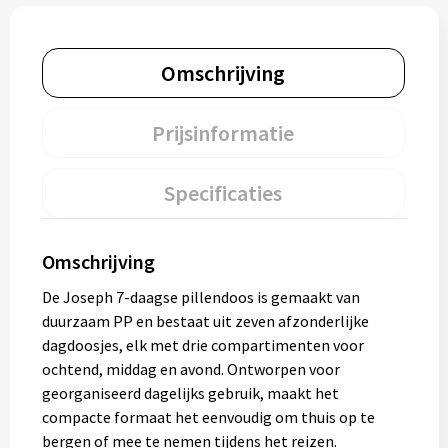
Omschrijving
Prijsinformatie
Specificaties
Omschrijving
De Joseph 7-daagse pillendoos is gemaakt van
duurzaam PP en bestaat uit zeven afzonderlijke
dagdoosjes, elk met drie compartimenten voor
ochtend, middag en avond. Ontworpen voor
georganiseerd dagelijks gebruik, maakt het
compacte formaat het eenvoudig om thuis op te
bergen of mee te nemen tijdens het reizen.