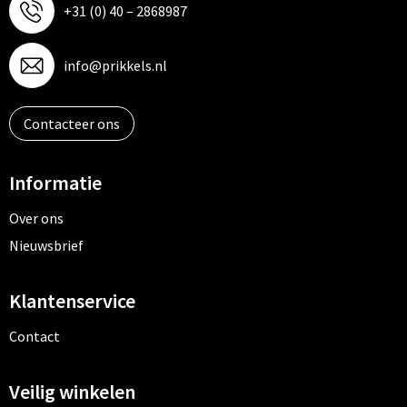
+31 (0) 40 – 2868987
info@prikkels.nl
Contacteer ons
Informatie
Over ons
Nieuwsbrief
Klantenservice
Contact
Veilig winkelen