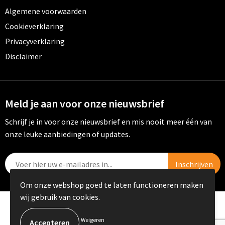
Algemene voorwaarden
Cookieverklaring
Privacyverklaring
Disclaimer
Meld je aan voor onze nieuwsbrief
Schrijf je in voor onze nieuwsbrief en mis nooit meer één van
onze leuke aanbiedingen of updates.
Om onze webshop goed te laten functioneren maken
wij gebruik van cookies.
© Copyright PRIKKELS B.V. 2023
Weigeren