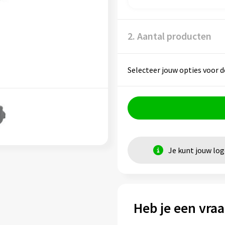
2. Aantal producten
Selecteer jouw opties voor d
Je kunt jouw lo
Heb je een vraa