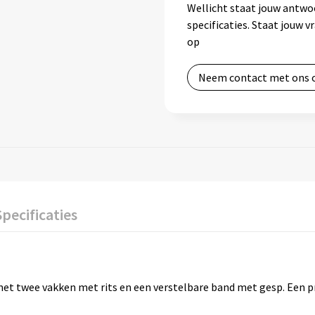
Wellicht staat jouw antwo
specificaties. Staat jouw 
op
Neem contact met ons 
Specificaties
et twee vakken met rits en een verstelbare band met gesp. Een 