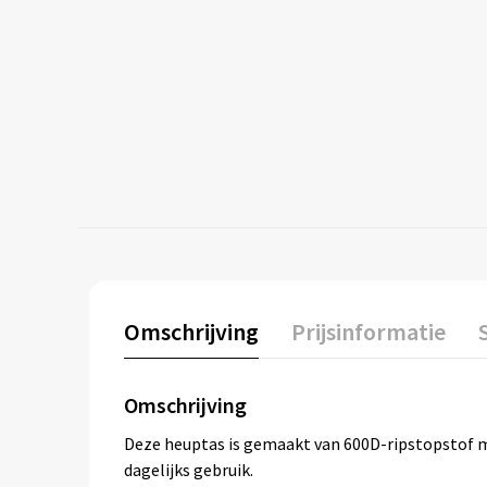
Omschrijving
Prijsinformatie
Omschrijving
Deze heuptas is gemaakt van 600D-ripstopstof m
dagelijks gebruik.