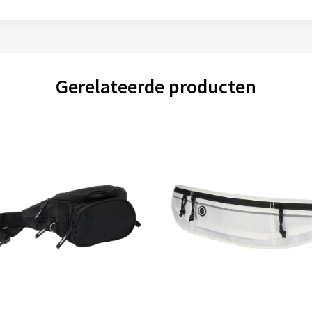
Gerelateerde producten