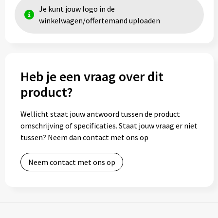
Je kunt jouw logo in de
winkelwagen/offertemand uploaden
Heb je een vraag over dit
product?
Wellicht staat jouw antwoord tussen de product
omschrijving of specificaties. Staat jouw vraag er niet
tussen? Neem dan contact met ons op
Neem contact met ons op