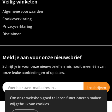
Veilig winkelen
Algemene voorwaarden
Cookieverklaring
Privacyverklaring
Disclaimer
Meld je aan voor onze nieuwsbrief
Schrijf je in voor onze nieuwsbrief en mis nooit meer één van
onze leuke aanbiedingen of updates.
Om onze webshop goed te laten functioneren maken
wij gebruik van cookies.
© Copyright PRIKKELS B.V. 2023