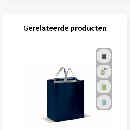
Gerelateerde producten