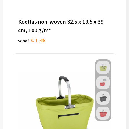
Koeltas non-woven 32.5 x 19.5 x 39
cm, 100 g/m²
€ 1,48
vanaf