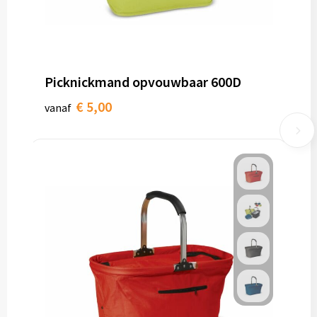
Picknickmand opvouwbaar 600D
€ 5,00
vanaf