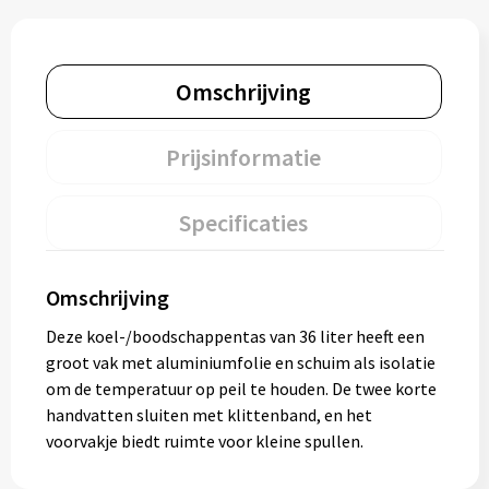
Omschrijving
Prijsinformatie
Specificaties
Omschrijving
Deze koel-/boodschappentas van 36 liter heeft een
groot vak met aluminiumfolie en schuim als isolatie
om de temperatuur op peil te houden. De twee korte
handvatten sluiten met klittenband, en het
voorvakje biedt ruimte voor kleine spullen.