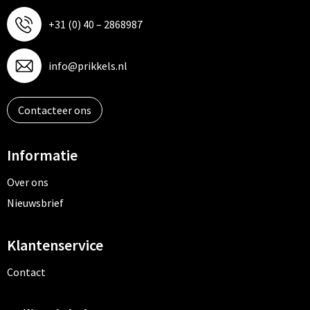
+31 (0) 40 – 2868987
info@prikkels.nl
Contacteer ons
Informatie
Over ons
Nieuwsbrief
Klantenservice
Contact