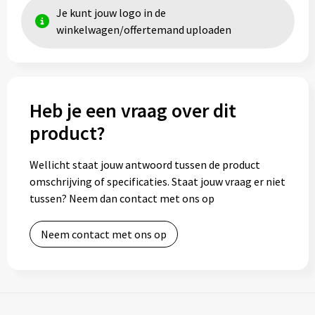
Je kunt jouw logo in de
winkelwagen/offertemand uploaden
Heb je een vraag over dit
product?
Wellicht staat jouw antwoord tussen de product
omschrijving of specificaties. Staat jouw vraag er niet
tussen? Neem dan contact met ons op
Neem contact met ons op