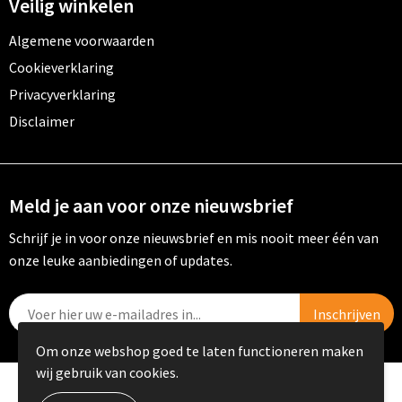
Veilig winkelen
Algemene voorwaarden
Cookieverklaring
Privacyverklaring
Disclaimer
Meld je aan voor onze nieuwsbrief
Schrijf je in voor onze nieuwsbrief en mis nooit meer één van
onze leuke aanbiedingen of updates.
Om onze webshop goed te laten functioneren maken
wij gebruik van cookies.
© Copyright PRIKKELS B.V. 2023