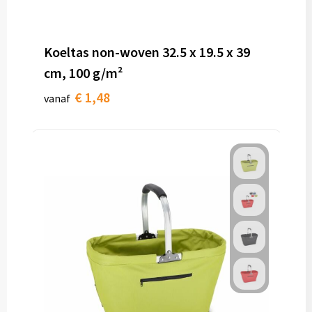
Koeltas non-woven 32.5 x 19.5 x 39
cm, 100 g/m²
€ 1,48
vanaf