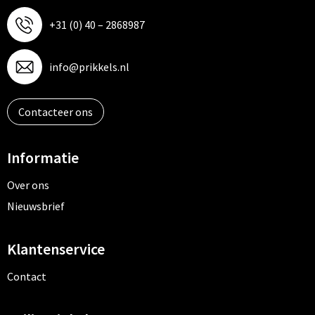
+31 (0) 40 – 2868987
info@prikkels.nl
Contacteer ons
Informatie
Over ons
Nieuwsbrief
Klantenservice
Contact