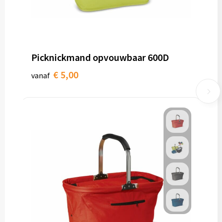
Picknickmand opvouwbaar 600D
€ 5,00
vanaf