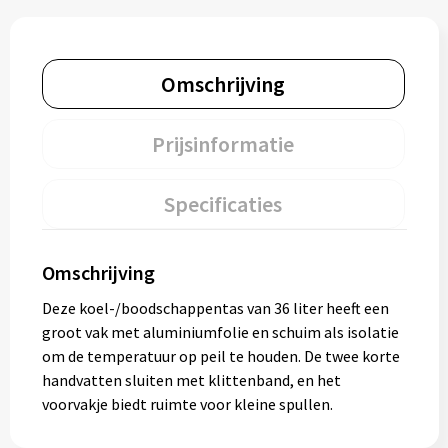
Omschrijving
Prijsinformatie
Specificaties
Omschrijving
Deze koel-/boodschappentas van 36 liter heeft een
groot vak met aluminiumfolie en schuim als isolatie
om de temperatuur op peil te houden. De twee korte
handvatten sluiten met klittenband, en het
voorvakje biedt ruimte voor kleine spullen.