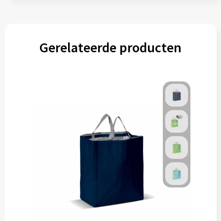
Gerelateerde producten