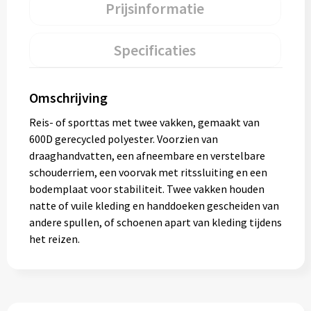
Prijsinformatie
Specificaties
Omschrijving
Reis- of sporttas met twee vakken, gemaakt van
600D gerecycled polyester. Voorzien van
draaghandvatten, een afneembare en verstelbare
schouderriem, een voorvak met ritssluiting en een
bodemplaat voor stabiliteit. Twee vakken houden
natte of vuile kleding en handdoeken gescheiden van
andere spullen, of schoenen apart van kleding tijdens
het reizen.