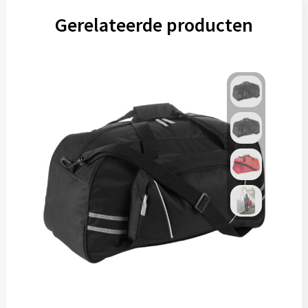
Gerelateerde producten