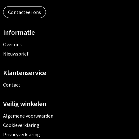
Contacteer ons
Informatie
Over ons
Nieuwsbrief
Klantenservice
Contact
Veilig winkelen
Algemene voorwaarden
Cookieverklaring
Privacyverklaring