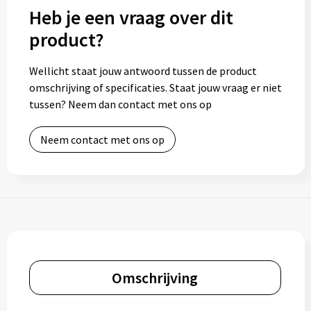
Heb je een vraag over dit
product?
Wellicht staat jouw antwoord tussen de product
omschrijving of specificaties. Staat jouw vraag er niet
tussen? Neem dan contact met ons op
Neem contact met ons op
Omschrijving