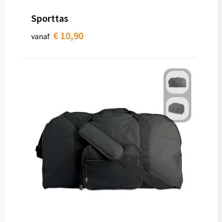
Sporttas
€ 10,90
vanaf