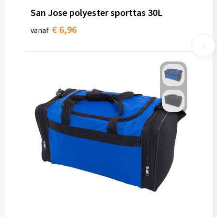
San Jose polyester sporttas 30L
€ 6,96
vanaf