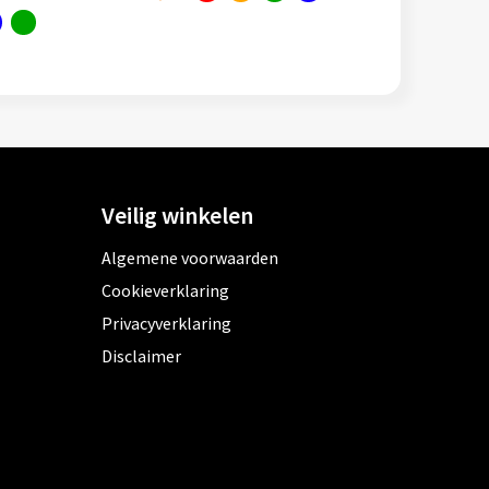
Veilig winkelen
Algemene voorwaarden
Cookieverklaring
Privacyverklaring
Disclaimer