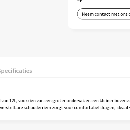
Neem contact met ons 
Specificaties
van 12L, voorzien van een groter ondervak en een kleiner bovenva
verstelbare schouderriem zorgt voor comfortabel dragen, ideaal