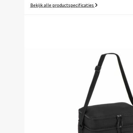
Bekijk alle productspecificaties