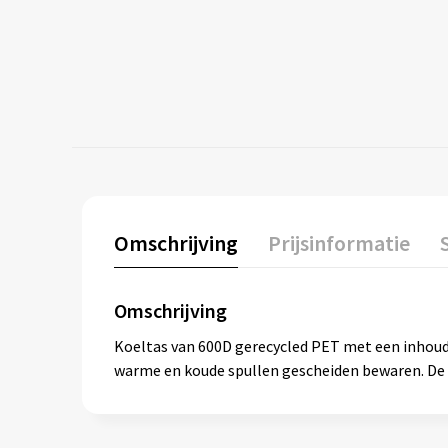
Omschrijving
Prijsinformatie
Omschrijving
Koeltas van 600D gerecycled PET met een inhoud 
warme en koude spullen gescheiden bewaren. De 