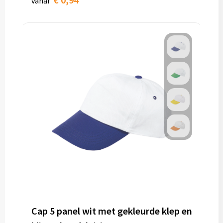
vanaf
Cap 5 panel wit met gekleurde klep en