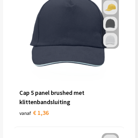
Cap 5 panel brushed met
klittenbandsluiting
€ 1,36
vanaf