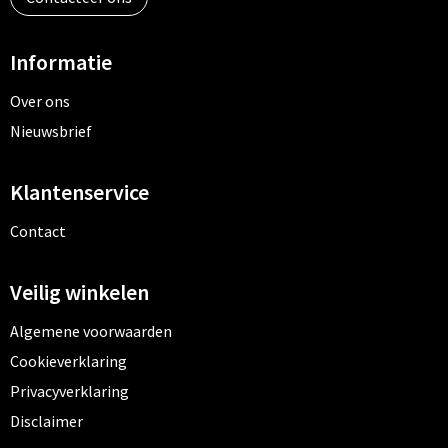
Informatie
Over ons
Nieuwsbrief
Klantenservice
Contact
Veilig winkelen
Algemene voorwaarden
Cookieverklaring
Privacyverklaring
Disclaimer