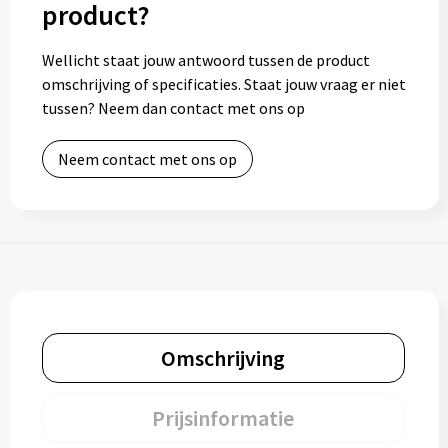
product?
Wellicht staat jouw antwoord tussen de product
omschrijving of specificaties. Staat jouw vraag er niet
tussen? Neem dan contact met ons op
Neem contact met ons op
Omschrijving
Prijsinformatie