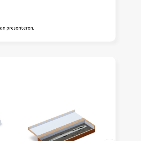
van presenteren.