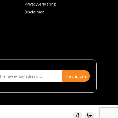
Privacyverklaring
Disclaimer