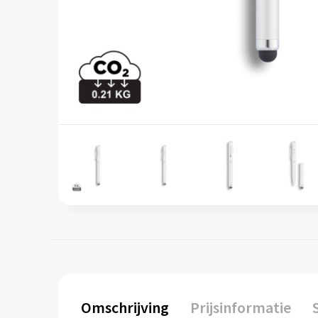
Omschrijving
Prijsinformatie