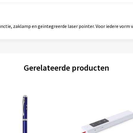
nctie, zaklamp en geïntegreerde laser pointer. Voor iedere vorm 
Gerelateerde producten