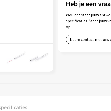
Heb je een vraa
Wellicht staat jouw antwo
specificaties. Staat jouw 
op
Neem contact met ons 
Specificaties