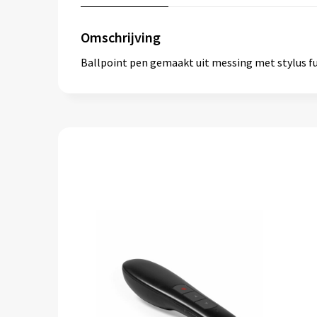
Omschrijving
Ballpoint pen gemaakt uit messing met stylus fu