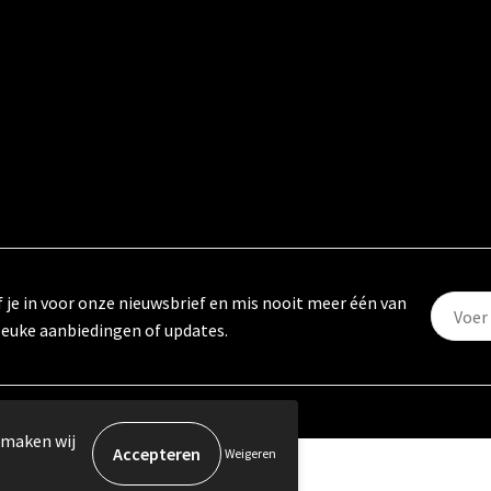
f je in voor onze nieuwsbrief en mis nooit meer één van
leuke aanbiedingen of updates.
 maken wij
Weigeren