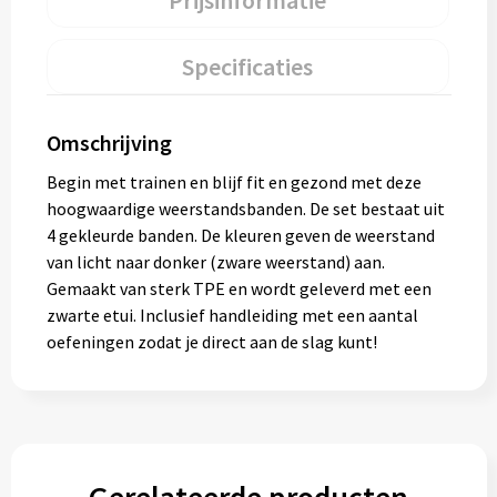
Prijsinformatie
Specificaties
Omschrijving
Begin met trainen en blijf fit en gezond met deze
hoogwaardige weerstandsbanden. De set bestaat uit
4 gekleurde banden. De kleuren geven de weerstand
van licht naar donker (zware weerstand) aan.
Gemaakt van sterk TPE en wordt geleverd met een
zwarte etui. Inclusief handleiding met een aantal
oefeningen zodat je direct aan de slag kunt!