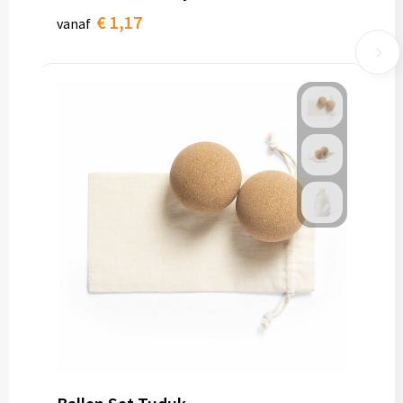
€ 1,17
vanaf