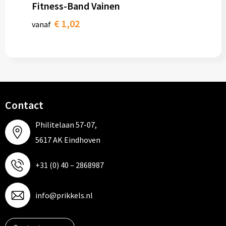
Fitness-Band Vainen
€ 1,02
vanaf
Contact
Philitelaan 57-07,
5617 AK Eindhoven
+31 (0) 40 – 2868987
info@prikkels.nl