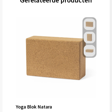
Gerelateerde producten
Yoga Blok Natara