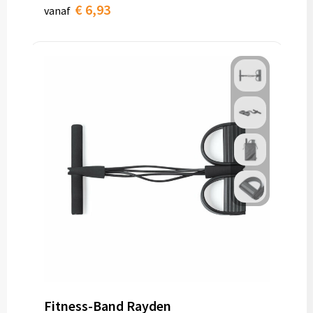
€ 6,93
vanaf
Fitness-Band Rayden