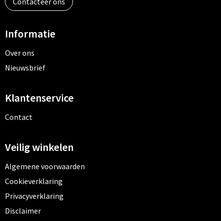
Contacteer ons
Informatie
Over ons
Nieuwsbrief
Klantenservice
Contact
Veilig winkelen
Algemene voorwaarden
Cookieverklaring
Privacyverklaring
Disclaimer