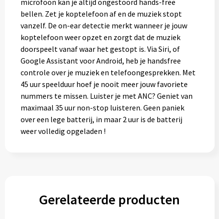
microfoon kan je altijd ongestoord hands-free
bellen. Zet je koptelefoon af en de muziek stopt
vanzelf. De on-ear detectie merkt wanneer je jouw
koptelefoon weer opzet en zorgt dat de muziek
doorspeelt vanaf waar het gestopt is. Via Siri, of
Google Assistant voor Android, heb je handsfree
controle over je muziek en telefoongesprekken. Met
45 uur speelduur hoef je nooit meer jouw favoriete
nummers te missen. Luister je met ANC? Geniet van
maximaal 35 uur non-stop luisteren. Geen paniek
over een lege batterij, in maar 2 uur is de batterij
weer volledig opgeladen !
Gerelateerde producten