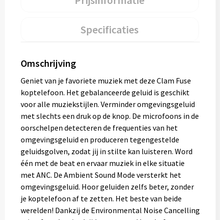
Prijsinformatie
Specificaties
Omschrijving
Geniet van je favoriete muziek met deze Clam Fuse
koptelefoon. Het gebalanceerde geluid is geschikt
voor alle muziekstijlen. Verminder omgevingsgeluid
met slechts een druk op de knop. De microfoons in de
oorschelpen detecteren de frequenties van het
omgevingsgeluid en produceren tegengestelde
geluidsgolven, zodat jij in stilte kan luisteren. Word
één met de beat en ervaar muziek in elke situatie
met ANC. De Ambient Sound Mode versterkt het
omgevingsgeluid. Hoor geluiden zelfs beter, zonder
je koptelefoon af te zetten. Het beste van beide
werelden! Dankzij de Environmental Noise Cancelling