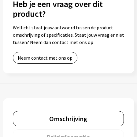
Heb je een vraag over dit
product?
Wellicht staat jouw antwoord tussen de product
omschrijving of specificaties. Staat jouw vraag er niet
tussen? Neem dan contact met ons op
Neem contact met ons op
Omschrijving