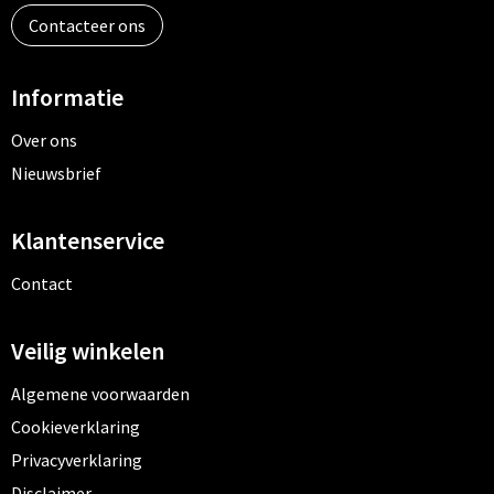
Contacteer ons
Informatie
Over ons
Nieuwsbrief
Klantenservice
Contact
Veilig winkelen
Algemene voorwaarden
Cookieverklaring
Privacyverklaring
Disclaimer