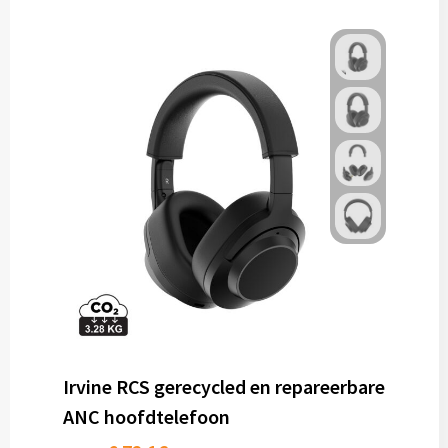
Irvine RCS gerecycled en repareerbare
ANC hoofdtelefoon