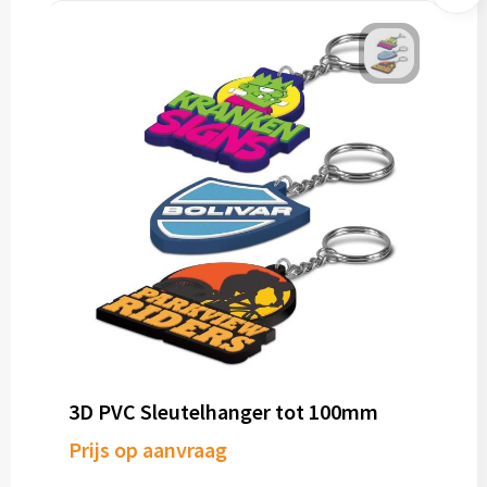
3D PVC Sleutelhanger tot 100mm
Prijs op aanvraag