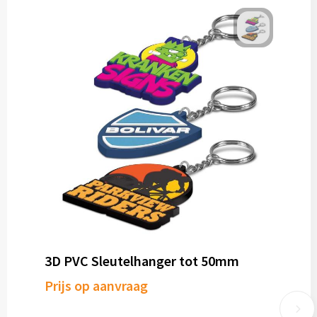
3D PVC Sleutelhanger tot 50mm
Prijs op aanvraag