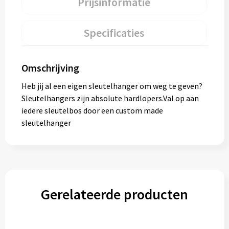
Prijsinformatie
Specificaties
Omschrijving
Heb jij al een eigen sleutelhanger om weg te geven?
Sleutelhangers zijn absolute hardlopers.Val op aan
iedere sleutelbos door een custom made
sleutelhanger
Gerelateerde producten