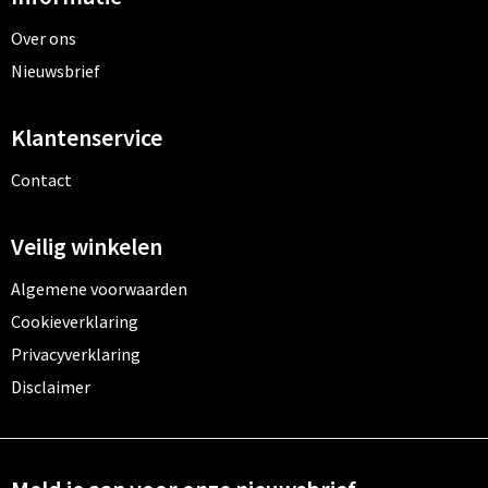
Over ons
Nieuwsbrief
Klantenservice
Contact
Veilig winkelen
Algemene voorwaarden
Cookieverklaring
Privacyverklaring
Disclaimer