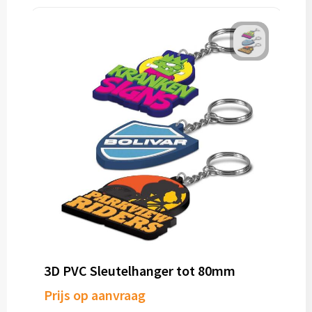
3D PVC Sleutelhanger tot 80mm
Prijs op aanvraag