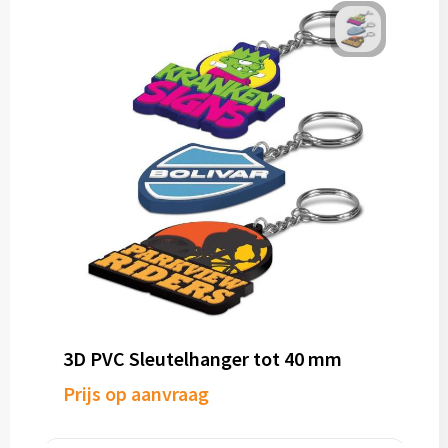
3D PVC Sleutelhanger tot 40 mm
Prijs op aanvraag