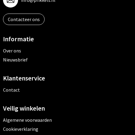
info@prikkels.nl
Contacteer ons
Informatie
Over ons
Nieuwsbrief
Klantenservice
Contact
Veilig winkelen
Algemene voorwaarden
Cookieverklaring