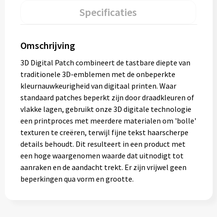
Specificaties
Omschrijving
3D Digital Patch combineert de tastbare diepte van
traditionele 3D-emblemen met de onbeperkte
kleurnauwkeurigheid van digitaal printen. Waar
standaard patches beperkt zijn door draadkleuren of
vlakke lagen, gebruikt onze 3D digitale technologie
een printproces met meerdere materialen om 'bolle'
texturen te creëren, terwijl fijne tekst haarscherpe
details behoudt. Dit resulteert in een product met
een hoge waargenomen waarde dat uitnodigt tot
aanraken en de aandacht trekt. Er zijn vrijwel geen
beperkingen qua vorm en grootte.