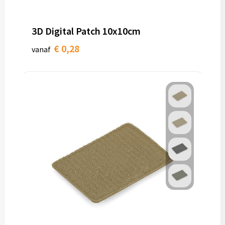
3D Digital Patch 10x10cm
€ 0,28
vanaf