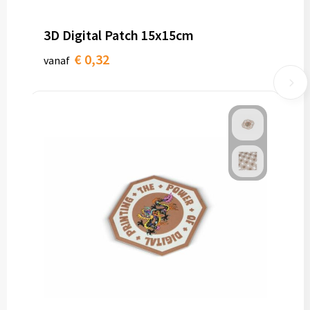
3D Digital Patch 15x15cm
€ 0,32
vanaf