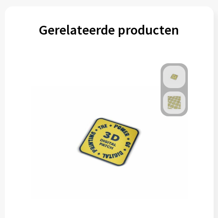
Gerelateerde producten