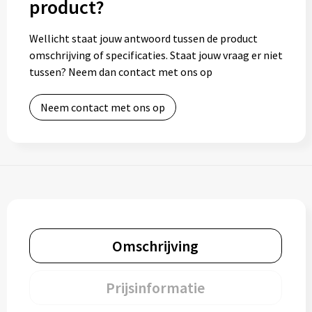
product?
Toilettassen
Wellicht staat jouw antwoord tussen de product
omschrijving of specificaties. Staat jouw vraag er niet
Trolleys
tussen? Neem dan contact met ons op
Waterbestendige tassen
Neem contact met ons op
Omschrijving
Prijsinformatie