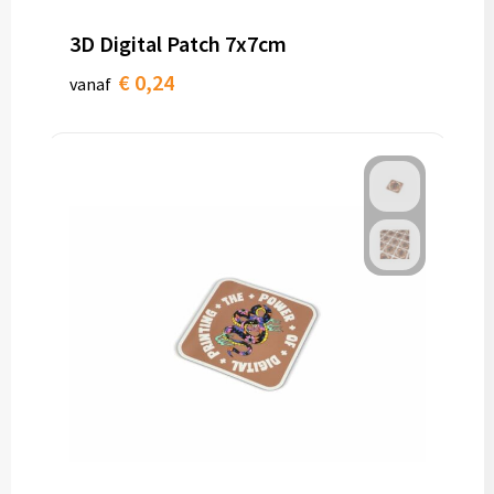
3D Digital Patch 7x7cm
€ 0,24
vanaf