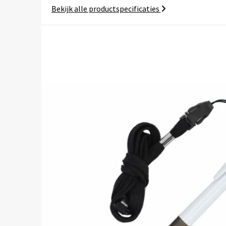
Bekijk alle productspecificaties