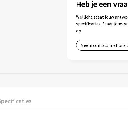
Heb je een vraa
Wellicht staat jouw antwo
specificaties. Staat jouw 
op
Neem contact met ons 
Specificaties