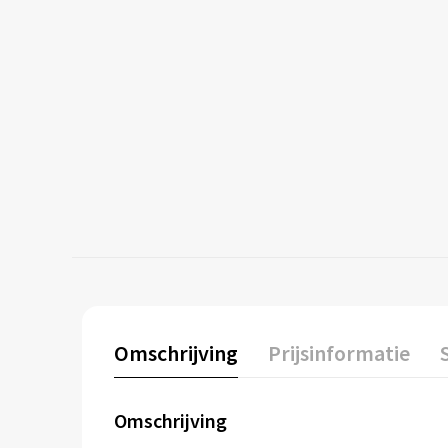
Omschrijving
Prijsinformatie
Omschrijving