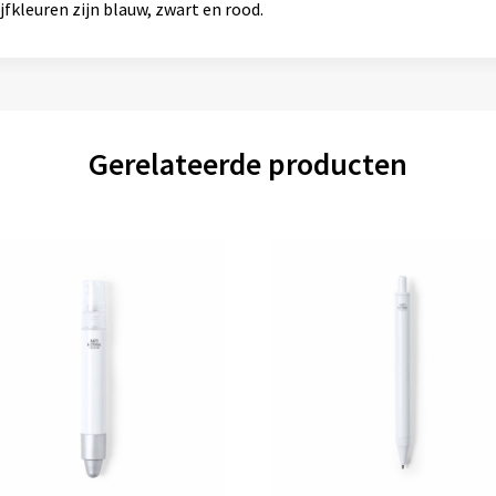
jfkleuren zijn blauw, zwart en rood.
Gerelateerde producten