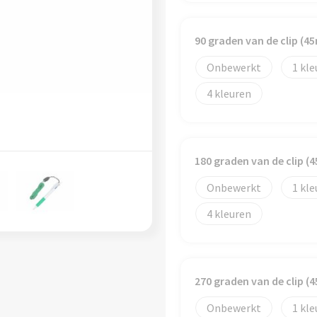
90 graden van de clip (
Onbewerkt
1
4
180 graden van de clip 
Onbewerkt
1
4
270 graden van de clip 
Onbewerkt
1