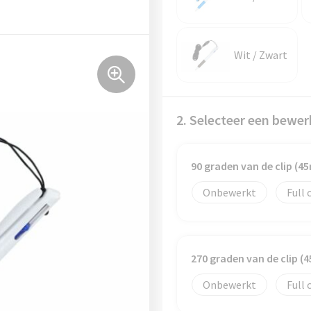
Wit / Zwart
2. Selecteer een bewer
90 graden van de clip (
Onbewerkt
Full 
270 graden van de clip 
Onbewerkt
Full 