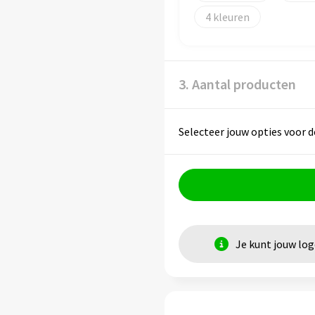
4
3. Aantal producten
Selecteer jouw opties voor d
Je kunt jouw lo