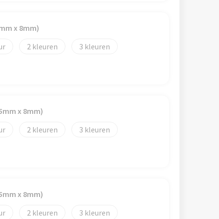
45mm x 8mm)
2
3
(45mm x 8mm)
2
3
(45mm x 8mm)
2
3