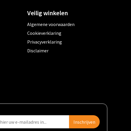
Veilig winkelen
Algemene voorwaarden
Cookieverklaring
Privacyverklaring
Disclaimer