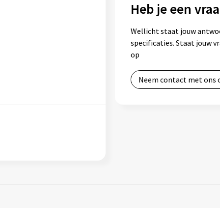
Heb je een vraa
Wellicht staat jouw antwo
specificaties. Staat jouw 
op
Neem contact met ons 