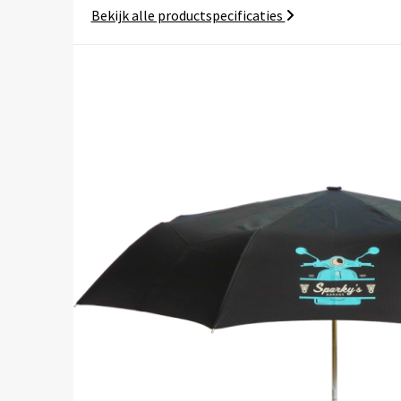
Bekijk alle productspecificaties