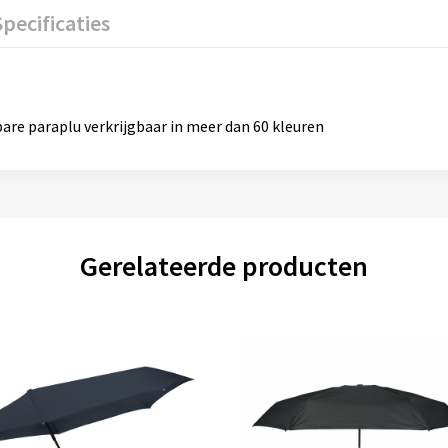
Specificaties
are paraplu verkrijgbaar in meer dan 60 kleuren
Gerelateerde producten