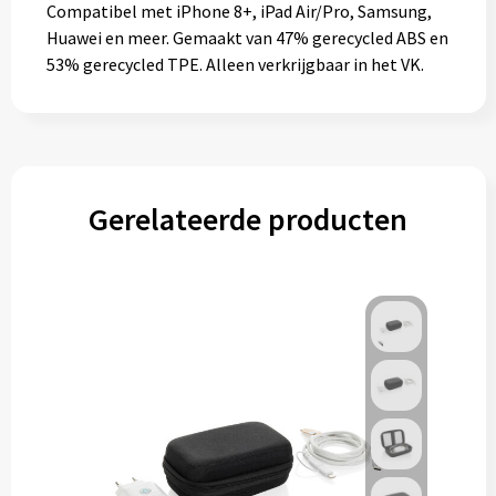
Compatibel met iPhone 8+, iPad Air/Pro, Samsung,
Huawei en meer. Gemaakt van 47% gerecycled ABS en
53% gerecycled TPE. Alleen verkrijgbaar in het VK.
Gerelateerde producten