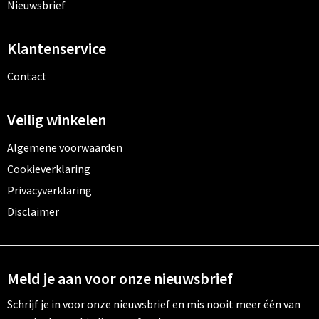
Nieuwsbrief
Klantenservice
Contact
Veilig winkelen
Algemene voorwaarden
Cookieverklaring
Privacyverklaring
Disclaimer
Meld je aan voor onze nieuwsbrief
Schrijf je in voor onze nieuwsbrief en mis nooit meer één van