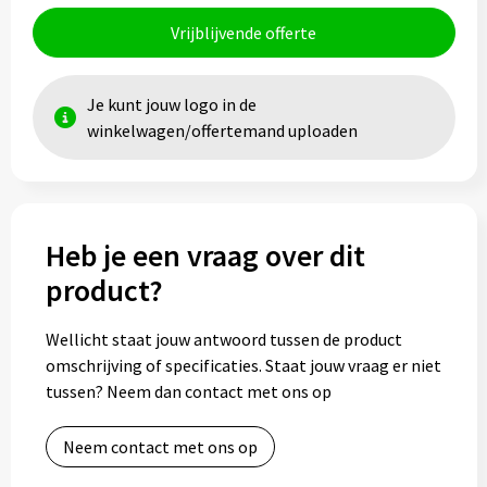
Vrijblijvende offerte
Toilettassen
Trolleys
Je kunt jouw logo in de
winkelwagen/offertemand uploaden
Waterbestendige tassen
Heb je een vraag over dit
product?
Wellicht staat jouw antwoord tussen de product
omschrijving of specificaties. Staat jouw vraag er niet
tussen? Neem dan contact met ons op
Neem contact met ons op