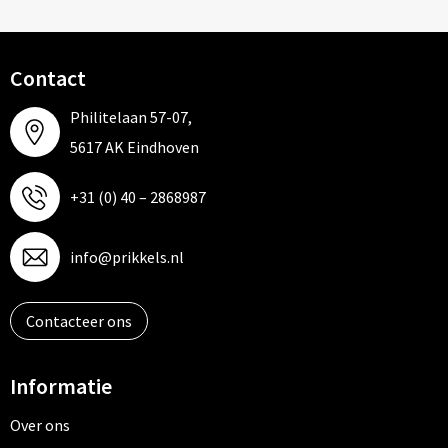
Contact
Philitelaan 57-07,
5617 AK Eindhoven
+31 (0) 40 – 2868987
info@prikkels.nl
Contacteer ons
Informatie
Over ons