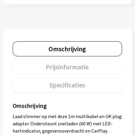
Omschrijving
Prijsinformatie
Specificaties
Omschrijving
Laad slimmer op met deze 1m multikabel en UK plug
adapter. Ondersteunt snelladen (60 W) met LED-
hartindicator, gegevensoverdracht en CarPlay.