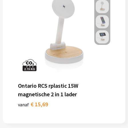
Ontario RCS rplastic 15W
magnetische 2 in 1 lader
€ 15,69
vanaf