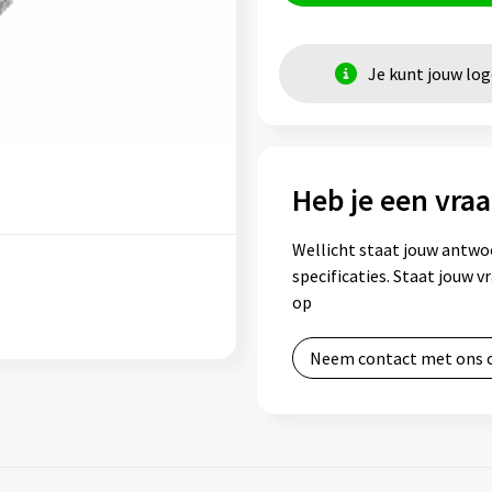
Je kunt jouw lo
Heb je een vraa
Wellicht staat jouw antwo
specificaties. Staat jouw 
op
Neem contact met ons 