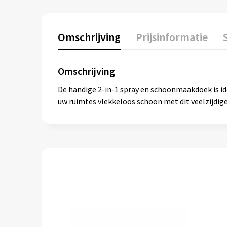
Omschrijving
Prijsinformatie
Omschrijving
De handige 2-in-1 spray en schoonmaakdoek is id
uw ruimtes vlekkeloos schoon met dit veelzijdi