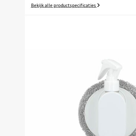
Bekijk alle productspecificaties