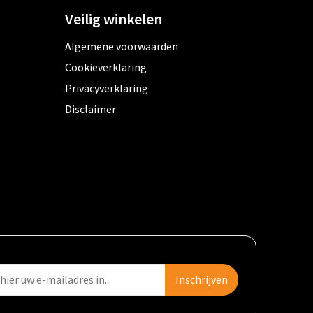
Veilig winkelen
Algemene voorwaarden
Cookieverklaring
Privacyverklaring
Disclaimer