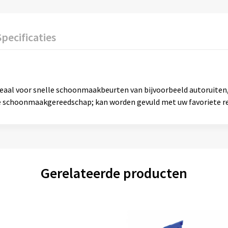
Specificaties
eaal voor snelle schoonmaakbeurten van bijvoorbeeld autoruiten,
ge schoonmaakgereedschap; kan worden gevuld met uw favoriete re
Gerelateerde producten