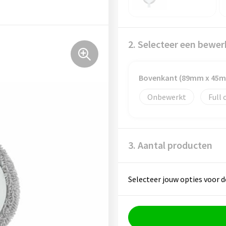
2. Selecteer een bewer
Bovenkant (89mm x 45
Onbewerkt
Full 
3. Aantal producten
Selecteer jouw opties voor d