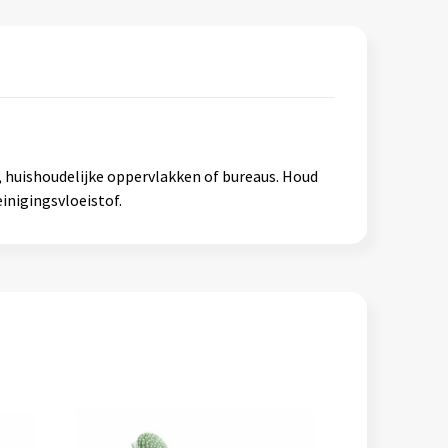
 huishoudelijke oppervlakken of bureaus. Houd
inigingsvloeistof.