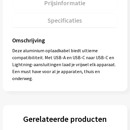
Prijsinformatie
Specificaties
Omschrijving
Deze aluminium oplaadkabel biedt ultieme
compatibiliteit. Met USB-A en USB-C naar USB-C en
Lightning-aansluitingen laad je vrijwel elk apparaat.
Een must have voor al je apparaten, thuis en
onderweg.
Gerelateerde producten