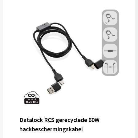
Datalock RCS gerecyclede 60W
hackbeschermingskabel