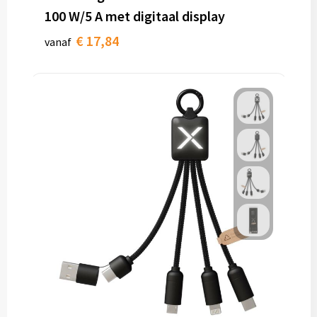
100 W/5 A met digitaal display
€ 17,84
vanaf