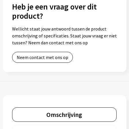
Heb je een vraag over dit
product?
Wellicht staat jouw antwoord tussen de product
omschrijving of specificaties. Staat jouw vraag er niet
tussen? Neem dan contact met ons op
Neem contact met ons op
Omschrijving