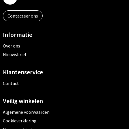
Contacteer ons
Informatie
Over ons
Nieuwsbrief
Klantenservice
Contact
Veilig winkelen
Algemene voorwaarden
Cookieverklaring