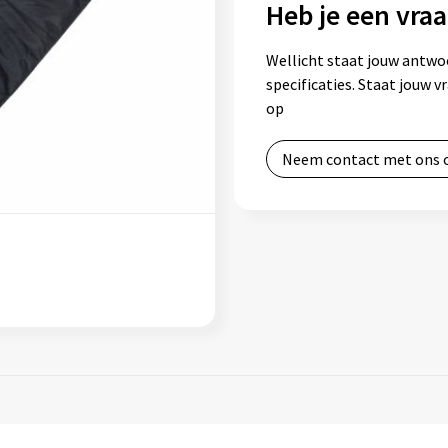
Heb je een vraa
Wellicht staat jouw antwo
specificaties. Staat jouw 
op
Neem contact met ons 