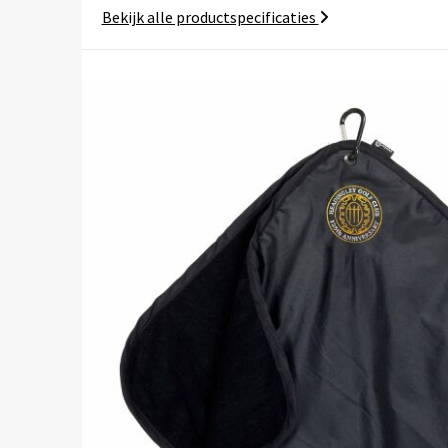
Bekijk alle productspecificaties