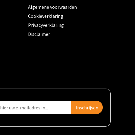
Algemene voorwaarden
Cookieverklaring
Privacyverklaring
Disclaimer