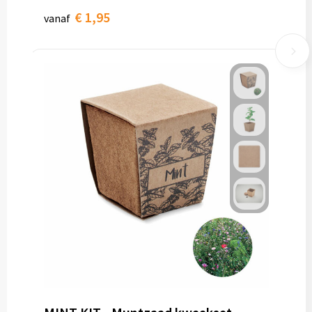
€ 1,95
vanaf