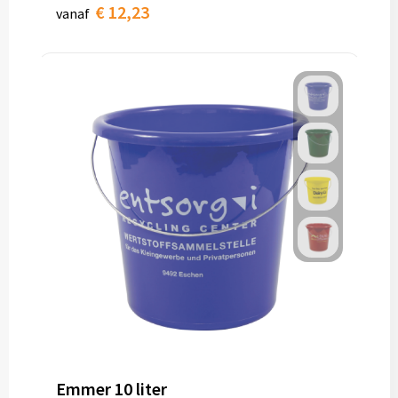
€ 12,23
vanaf
Emmer 10 liter