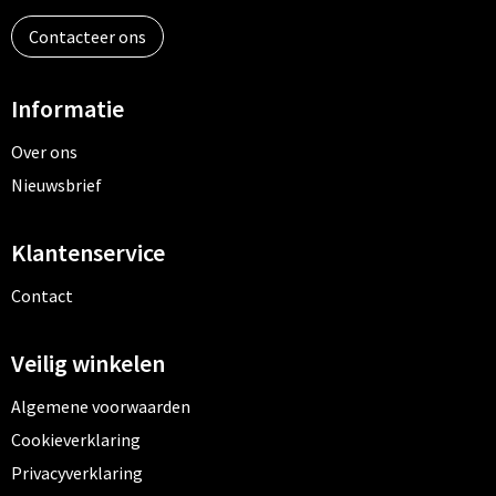
Contacteer ons
Informatie
Over ons
Nieuwsbrief
Klantenservice
Contact
Veilig winkelen
Algemene voorwaarden
Cookieverklaring
Privacyverklaring