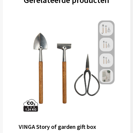
Gerelateerde producten
VINGA Story of garden gift box