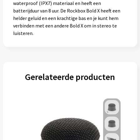
waterproof (IPX7) materiaal en heeft een
batterijduur van 8 uur. De Rockbox Bold X heeft een
helder geluid en een krachtige bas en je kunt hem
verbinden met een andere Bold X om in stereo te
luisteren.
Gerelateerde producten