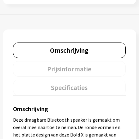
Omschrijving
Prijsinformatie
Specificaties
Omschrijving
Deze draagbare Bluetooth speaker is gemaakt om
overal mee naartoe te nemen. De ronde vormen en
het platte design van deze Bold X is gemaakt van