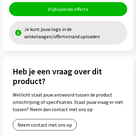
Vrijblijvende offerte
Toilettassen
Trolleys
Je kunt jouw logo in de
winkelwagen/offertemand uploaden
Waterbestendige tassen
Heb je een vraag over dit
product?
Wellicht staat jouw antwoord tussen de product
omschrijving of specificaties. Staat jouw vraag er niet
tussen? Neem dan contact met ons op
Neem contact met ons op