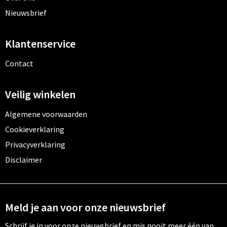
Nieuwsbrief
Klantenservice
Contact
Veilig winkelen
Algemene voorwaarden
Cookieverklaring
Privacyverklaring
Disclaimer
Meld je aan voor onze nieuwsbrief
Schrijf je in voor onze nieuwsbrief en mis nooit meer één van