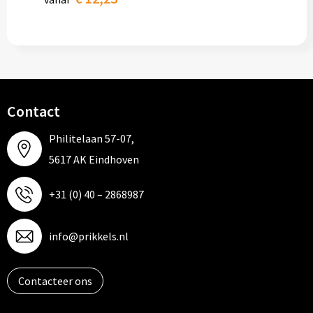
Contact
Philitelaan 57-07,
5617 AK Eindhoven
+31 (0) 40 – 2868987
info@prikkels.nl
Contacteer ons