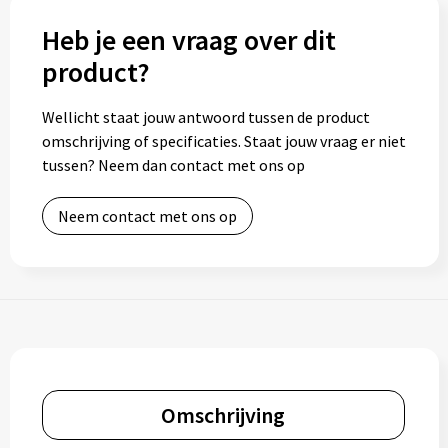
Heb je een vraag over dit
product?
Wellicht staat jouw antwoord tussen de product
omschrijving of specificaties. Staat jouw vraag er niet
tussen? Neem dan contact met ons op
Neem contact met ons op
Omschrijving