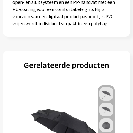
open- en sluitsysteem en een PP-handvat met een
PU-coating voor een comfortabele grip. Hij is
voorzien van een digitaal productpaspoort, is PVC-
vrij en wordt individueel verpakt in een polybag.
Gerelateerde producten