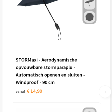
STORMaxi - Aerodynamische
opvouwbare stormparaplu -
Automatisch openen en sluiten -
Windproof - 90 cm
€ 14,90
vanaf