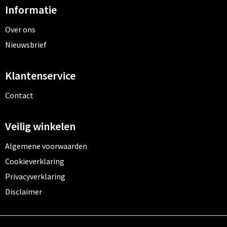
Informatie
Over ons
Nieuwsbrief
Klantenservice
Contact
Veilig winkelen
Algemene voorwaarden
Cookieverklaring
Privacyverklaring
Disclaimer