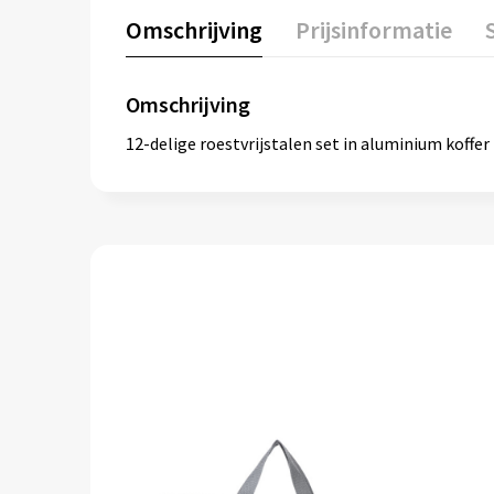
Omschrijving
Prijsinformatie
Omschrijving
12-delige roestvrijstalen set in aluminium koffer 