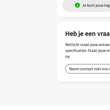
Je kunt jouw lo
Heb je een vraa
Wellicht staat jouw antwo
specificaties. Staat jouw 
op
Neem contact met ons 