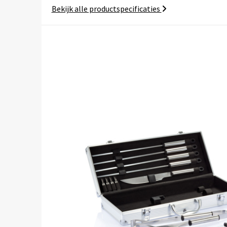
Bekijk alle productspecificaties