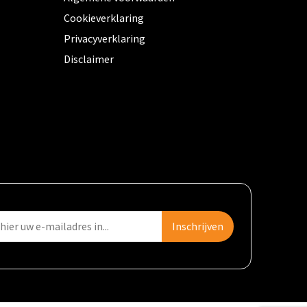
Cookieverklaring
Privacyverklaring
Disclaimer