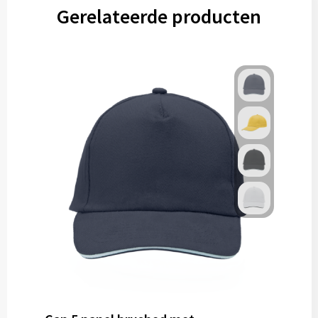
Gerelateerde producten