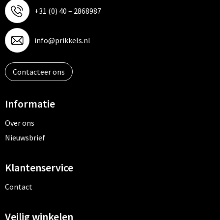
+31 (0) 40 – 2868987
info@prikkels.nl
Contacteer ons
Informatie
Over ons
Nieuwsbrief
Klantenservice
Contact
Veilig winkelen