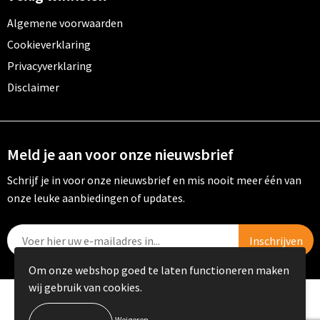
Algemene voorwaarden
Cookieverklaring
Privacyverklaring
Disclaimer
Meld je aan voor onze nieuwsbrief
Schrijf je in voor onze nieuwsbrief en mis nooit meer één van
onze leuke aanbiedingen of updates.
Om onze webshop goed te laten functioneren maken
wij gebruik van cookies.
© Copyright PRIKKELS B.V. 2023
Weigeren