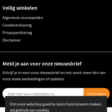
Veilig winkelen
Algemene voorwaarden
Cookieverklaring
Privacyverklaring
Disclaimer
Meld je aan voor onze nieuwsbrief
Schrijf je in voor onze nieuwsbrief en mis nooit meer één van
onze leuke aanbiedingen of updates.
Om onze webshop goed te laten functioneren maken
wij gebruik van cookies.