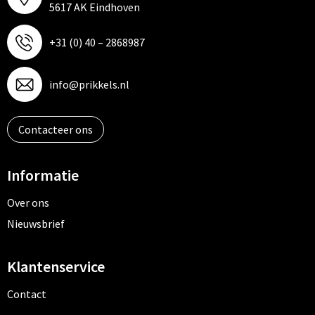
5617 AK Eindhoven
+31 (0) 40 – 2868987
info@prikkels.nl
Contacteer ons
Informatie
Over ons
Nieuwsbrief
Klantenservice
Contact