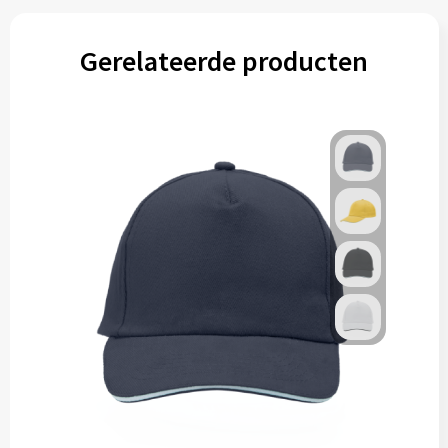
Gerelateerde producten