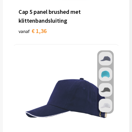
Cap 5 panel brushed met
klittenbandsluiting
€ 1,36
vanaf