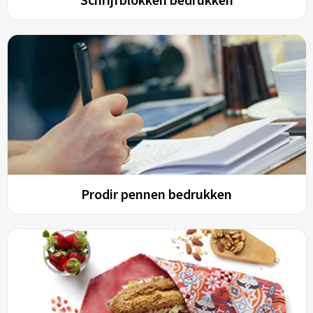
Prodir pennen bedrukken