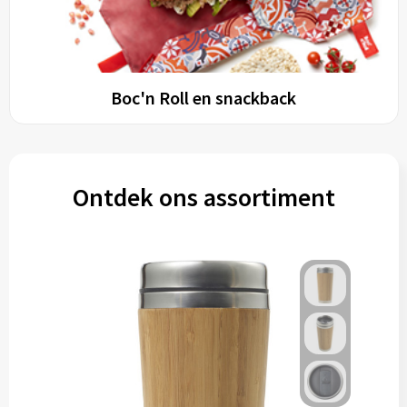
Boc'n Roll en snackback
Ontdek ons assortiment