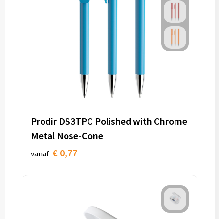
Prodir DS3TPC Polished with Chrome
Metal Nose-Cone
€ 0,77
vanaf