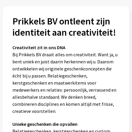
Prikkels BV ontleent zijn
identiteit aan creativiteit!
Creativiteit zit in ons DNA
Bij Prikkels BV draait alles om creativiteit. Want ja, u
bent uniek en juist daarin herkennen wij u. Daarom
ontwikkelen wij originele geschenkconcepten die
écht bij u passen. Relatiegeschenken,
kerstgeschenken en maatwerkitems voor
medewerkers en relaties: persoonlijk, verrassend en
allesbehalve standaard. We denken breed,
combineren disciplines en komen altijd met frisse,
creatieve voorstellen.
Unieke geschenken die opvallen
Relatiegeschenken, kerstgeschenken en custom