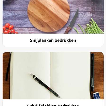
Snijplanken bedrukken
Schrijfblokken bedrukken