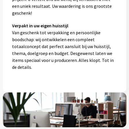
een uniek resultaat. Uw waardering is ons grootste
geschenk!
Verpakt in uw eigen huisstijl
Van geschenk tot verpakking en persoonlijke
boodschap: wij ontwikkelen een compleet
totaalconcept dat perfect aansluit bij uw huisstijl,
thema, doelgroep en budget. Desgewenst laten we
items speciaal voor u produceren. Alles klopt. Tot in
de details.