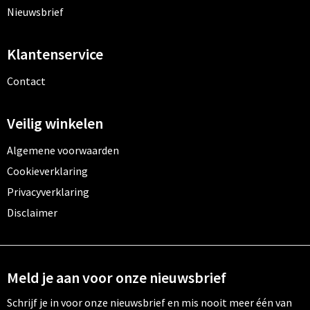
Nieuwsbrief
Klantenservice
Contact
Veilig winkelen
Algemene voorwaarden
Cookieverklaring
Privacyverklaring
Disclaimer
Meld je aan voor onze nieuwsbrief
Schrijf je in voor onze nieuwsbrief en mis nooit meer één van