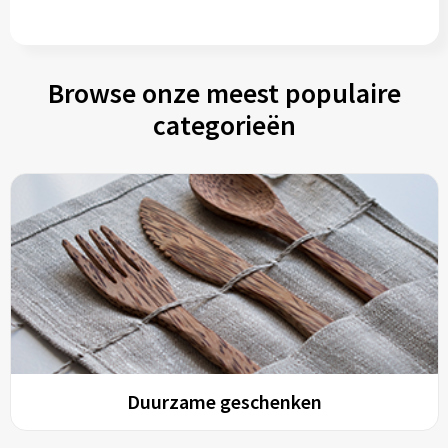
Browse onze meest populaire
categorieën
Duurzame geschenken