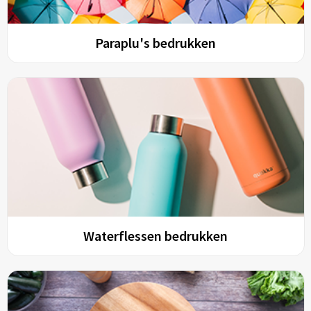
Paraplu's bedrukken
Waterflessen bedrukken