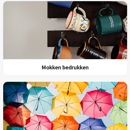
Mokken bedrukken