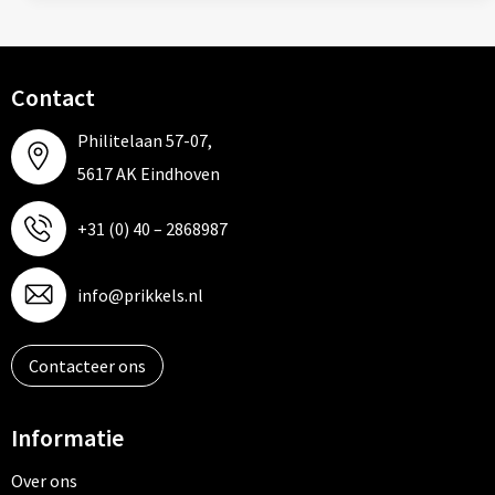
Contact
Philitelaan 57-07,
5617 AK Eindhoven
+31 (0) 40 – 2868987
info@prikkels.nl
Contacteer ons
Informatie
Over ons